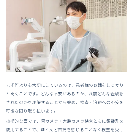
まず何よりも大切にしているのは、患者様のお話をしっかり
と聞くことです。どんな不安があるのか、以前どんな経験を
されたのかを理解することから始め、検査・治療への不安を
可能な限り取り払います。
技術的な面では、胃カメラ・大腸カメラ検査ともに鎮静剤を
使用することで、ほとんど苦痛を感じることなく検査を受け