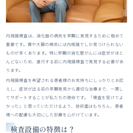
内視鏡検査は、消化器の病気を早期に発見するために極めて
重要です。胃や大腸の病気には内視鏡でしか見つけられない
ものが多くあります。特に早期の消化管がんには症状がほと
んどないため、進行する前に内視鏡検査で発見する必要があ
ります。
内視鏡検査を希望される患者様のお気持ちにしっかりとお応
えし、症状が出る前の早期発見から適切な治療まで、一貫し
てサポートすることが私たちの使命です。「検査を受けてよ
かった」と思っていただけるよう、技術面はもちろん、患者
様への配慮も大切にした診療を心がけています。
検査設備の特徴は？