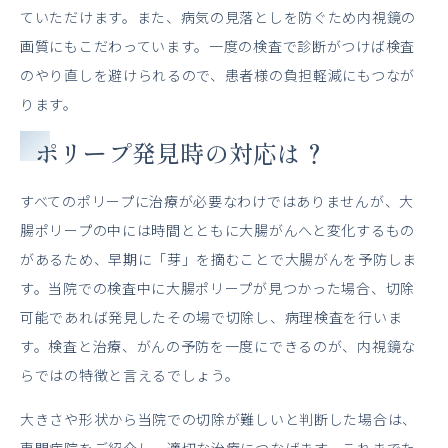
ていただけます。また、病気の見落としを防ぐため内視鏡の
画質にもこだわっています。一度の検査で診断がつけば検査
のやり直しを避けられるので、患者様の負担軽減にもつなが
ります。
ポリープ発見時の対応は？
すべてのポリープに治療が必要なわけではありませんが、大
腸ポリープの中には時間とともに大腸がんへと変化するもの
があるため、早期に「芽」を摘むことで大腸がんを予防しま
す。当院での検査中に大腸ポリープが見つかった場合、切除
可能であれば発見したその場で切除し、病理検査を行いま
す。検査と治療、がんの予防を一度にできるのが、内視鏡な
らではの特徴と言えるでしょう。
大きさや形状から当院での切除が難しいと判断した場合は、