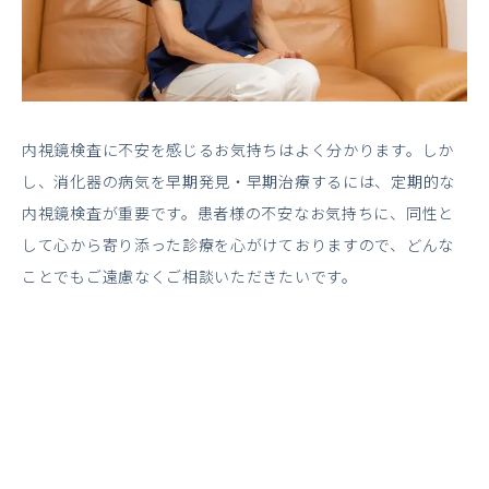
内視鏡検査に不安を感じるお気持ちはよく分かります。しか
し、消化器の病気を早期発見・早期治療するには、定期的な
内視鏡検査が重要です。患者様の不安なお気持ちに、同性と
して心から寄り添った診療を心がけておりますので、どんな
ことでもご遠慮なくご相談いただきたいです。