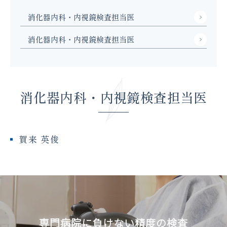
消化器内科・内視鏡検査担当医
消化器内科・内視鏡検査担当医
消化器内科・内視鏡検査担当医
賀来 英俊
専門病院に負けない精度の検査