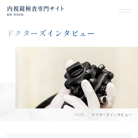
ドクターズインタビュー
HOME
-
ドクターズインタビュー