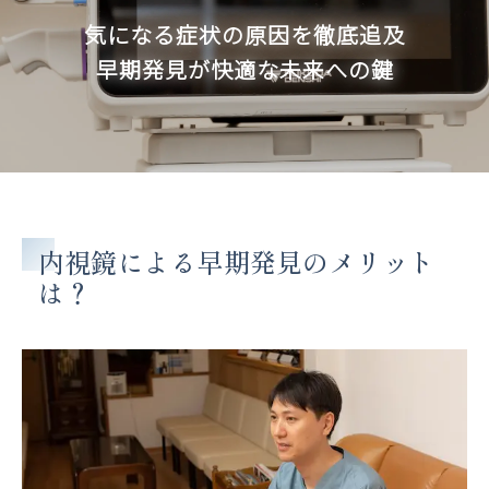
気になる症状の原因を徹底追及
早期発見が快適な未来への鍵
内視鏡による早期発見のメリット
は？