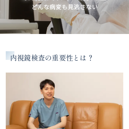
どんな病変も見逃さない
内視鏡検査の重要性とは？