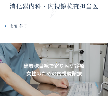
消化器内科・内視鏡検査担当医
後藤 佳子
患者様目線で寄り添う診療
女性のための内視鏡診療