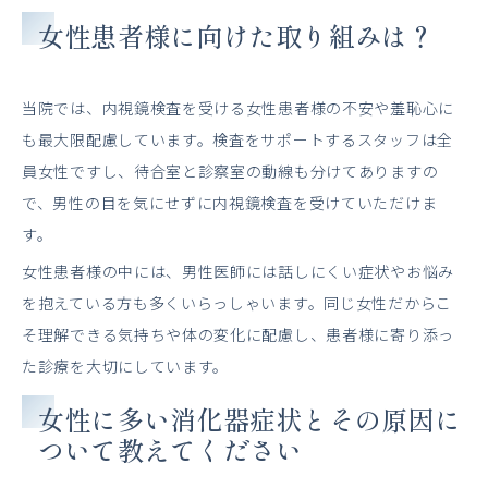
女性患者様に向けた取り組みは？
当院では、内視鏡検査を受ける女性患者様の不安や羞恥心に
も最大限配慮しています。検査をサポートするスタッフは全
員女性ですし、待合室と診察室の動線も分けてありますの
で、男性の目を気にせずに内視鏡検査を受けていただけま
す。
女性患者様の中には、男性医師には話しにくい症状やお悩み
を抱えている方も多くいらっしゃいます。同じ女性だからこ
そ理解できる気持ちや体の変化に配慮し、患者様に寄り添っ
た診療を大切にしています。
女性に多い消化器症状とその原因に
ついて教えてください