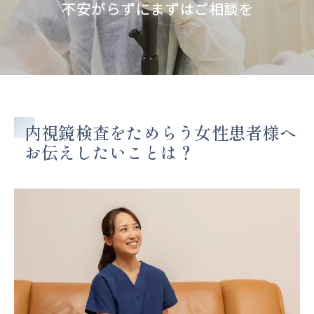
不安がらずにまずはご相談を
内視鏡検査をためらう女性患者様へ
お伝えしたいことは？